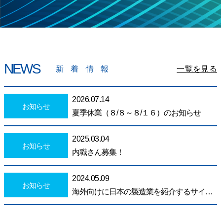
NEWS
新着情報
一覧を見る
2026.07.14
お知らせ
夏季休業（８/８～８/１６）のお知らせ
2025.03.04
お知らせ
内職さん募集！
2024.05.09
お知らせ
海外向けに日本の製造業を紹介するサイト「dot B」に掲載されました!