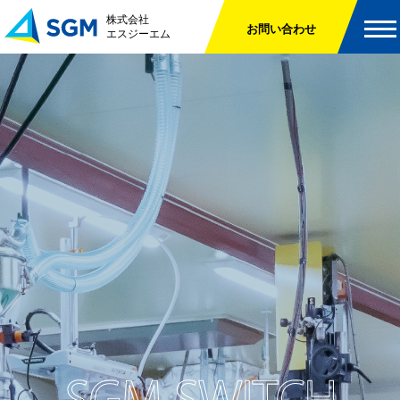
お問い合わせ