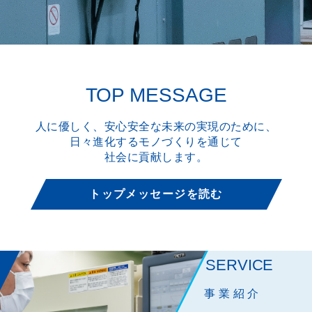
TOP MESSAGE
人に優しく、安心安全な
未来の実現のために、
日々進化するモノづくりを通じて
社会に貢献します。
トップメッセージを読む
SERVICE
事業紹介